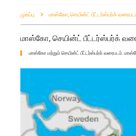
முகப்பு
மாஸ்கோ, செயின்ட் பீட்டர்ஸ்பர்க் வரைபட
மாஸ்கோ, செயின்ட் பீட்டர்ஸ்பர்க் வர
மாஸ்கோ மற்றும் செயின்ட் பீட்டர்ஸ்பர்க் வரைபடம். மாஸ்